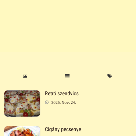
Retró szendvics
2025. Nov. 24.
Cigány pecsenye