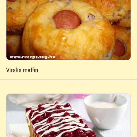
Virslis maffin