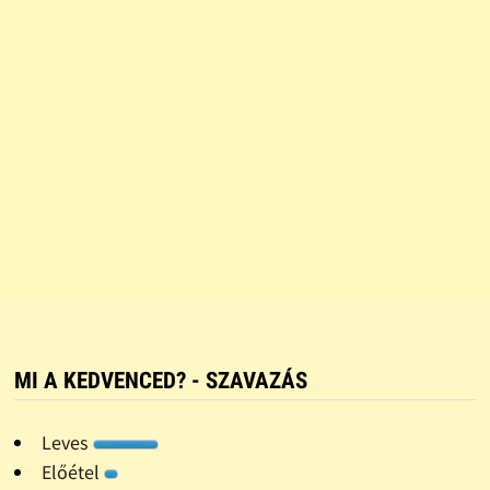
MI A KEDVENCED? - SZAVAZÁS
Leves
Előétel