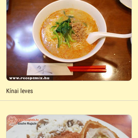
Kínai leves