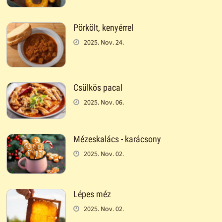
Pörkölt, kenyérrel
2025. Nov. 24.
Csülkös pacal
2025. Nov. 06.
Mézeskalács - karácsony
2025. Nov. 02.
Lépes méz
2025. Nov. 02.