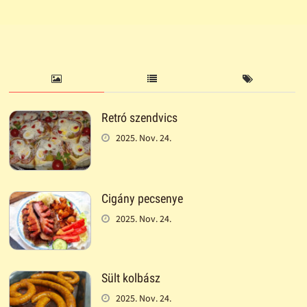
Retró szendvics
2025. Nov. 24.
Cigány pecsenye
2025. Nov. 24.
Sült kolbász
2025. Nov. 24.