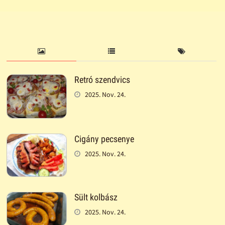
Retró szendvics
2025. Nov. 24.
Cigány pecsenye
2025. Nov. 24.
Sült kolbász
2025. Nov. 24.