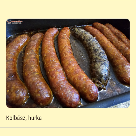
Kolbász, hurka