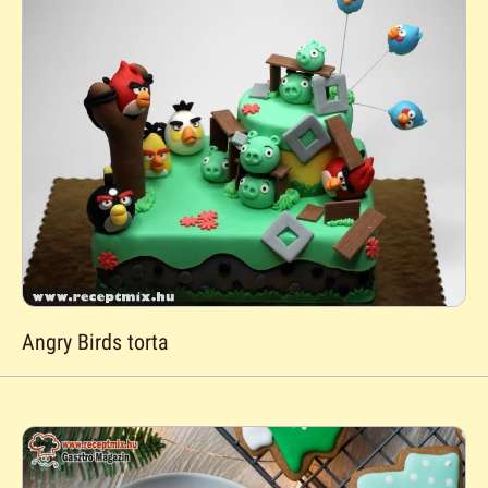
Angry Birds torta