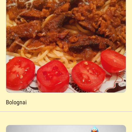
Bolognai