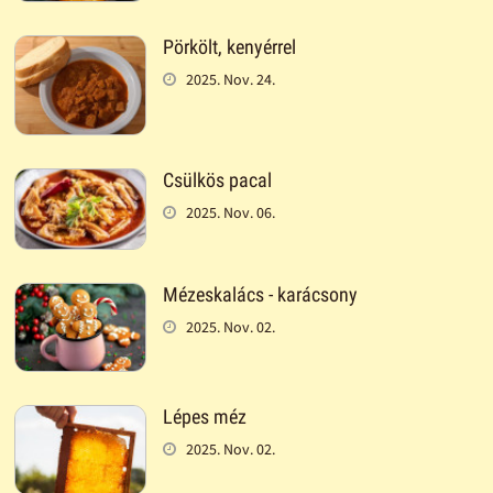
Pörkölt, kenyérrel
2025. Nov. 24.
Csülkös pacal
2025. Nov. 06.
Mézeskalács - karácsony
2025. Nov. 02.
Lépes méz
2025. Nov. 02.