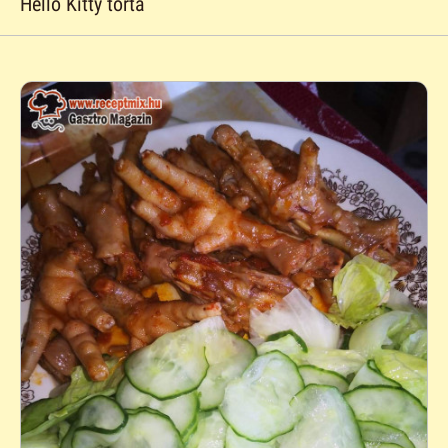
Hello Kitty torta