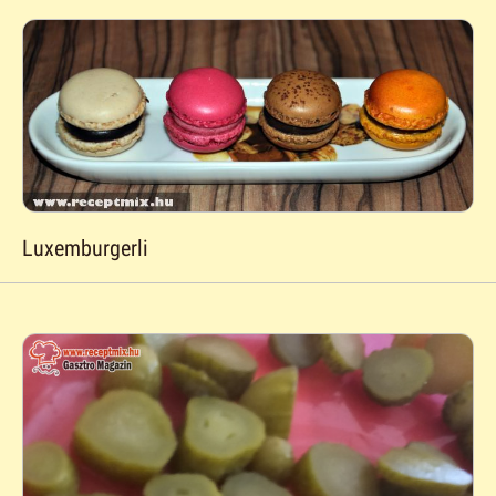
Luxemburgerli