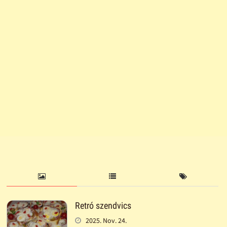
Retró szendvics
2025. Nov. 24.