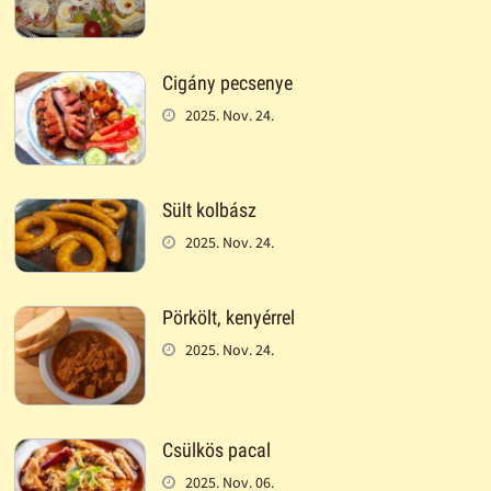
Cigány pecsenye
2025. Nov. 24.
Sült kolbász
2025. Nov. 24.
Pörkölt, kenyérrel
2025. Nov. 24.
Csülkös pacal
2025. Nov. 06.