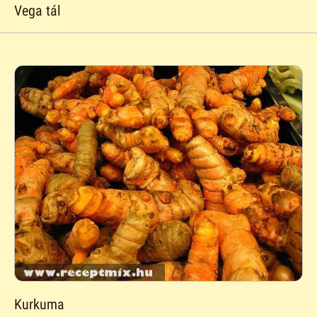
Vega tál
Kurkuma