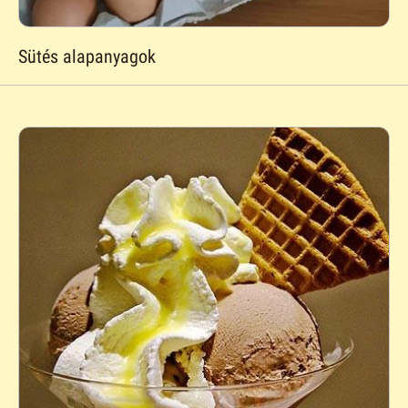
Sütés alapanyagok