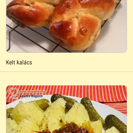
Kelt kalács