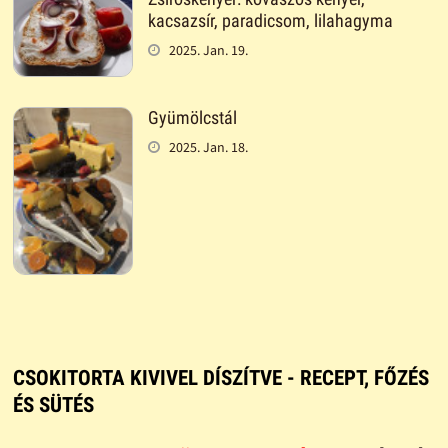
kacsazsír, paradicsom, lilahagyma
2025. Jan. 19.
Gyümölcstál
2025. Jan. 18.
CSOKITORTA KIVIVEL DÍSZÍTVE - RECEPT, FŐZÉS
ÉS SÜTÉS