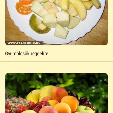
Gyümölcsök reggelire