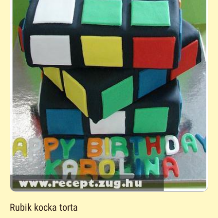
Rubik kocka torta