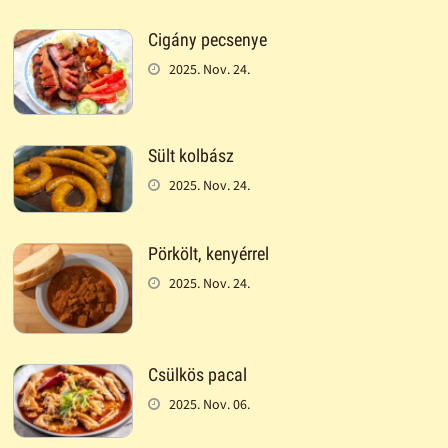
Cigány pecsenye
2025. Nov. 24.
Sült kolbász
2025. Nov. 24.
Pörkölt, kenyérrel
2025. Nov. 24.
Csülkös pacal
2025. Nov. 06.