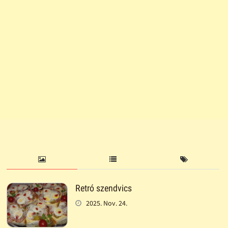
Retró szendvics
2025. Nov. 24.