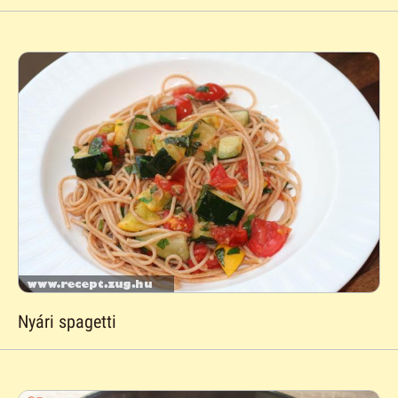
Nyári spagetti