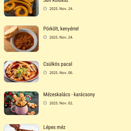
2025. Nov. 24.
Pörkölt, kenyérrel
2025. Nov. 24.
Csülkös pacal
2025. Nov. 06.
Mézeskalács - karácsony
2025. Nov. 02.
Lépes méz