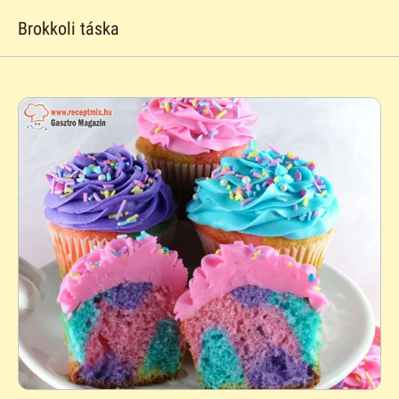
Brokkoli táska