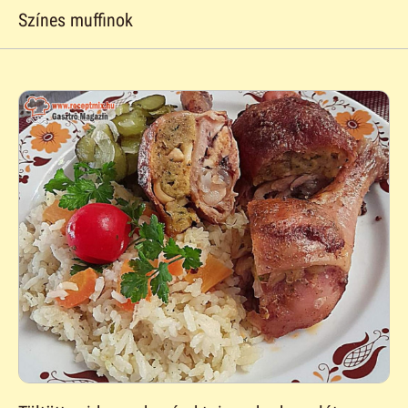
Színes muffinok