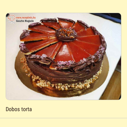
Dobos torta