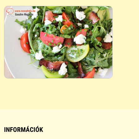
INFORMÁCIÓK