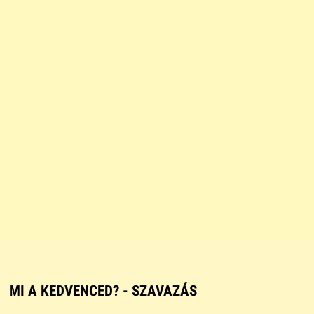
MI A KEDVENCED? - SZAVAZÁS