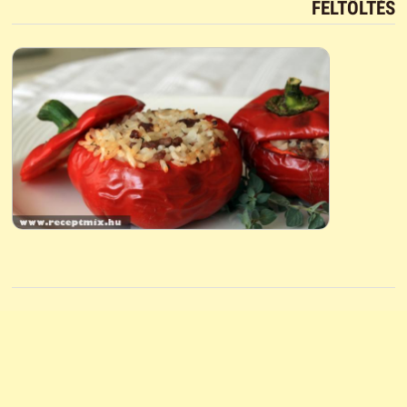
FELTÖLTÉS