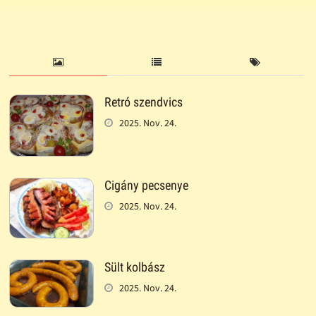
Retró szendvics
2025. Nov. 24.
Cigány pecsenye
2025. Nov. 24.
Sült kolbász
2025. Nov. 24.