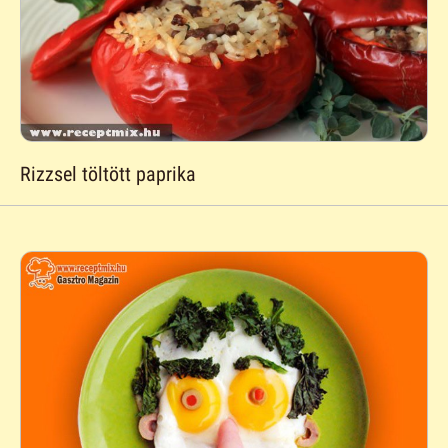
Rizzsel töltött paprika