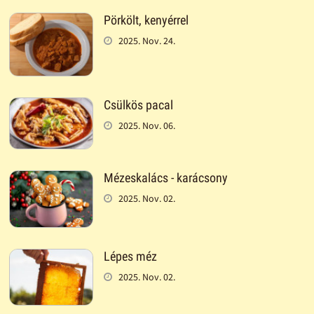
Pörkölt, kenyérrel
2025. Nov. 24.
Csülkös pacal
2025. Nov. 06.
Mézeskalács - karácsony
2025. Nov. 02.
Lépes méz
2025. Nov. 02.