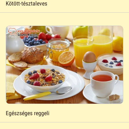
Kötött-tésztaleves
Egészséges reggeli