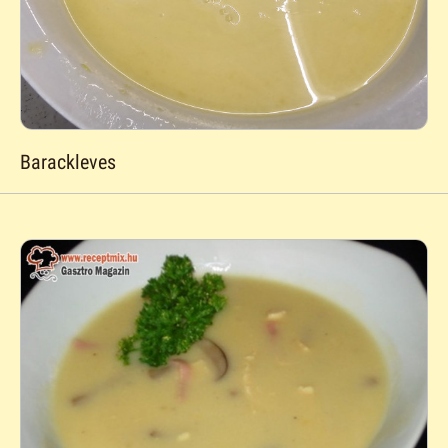
Barackleves