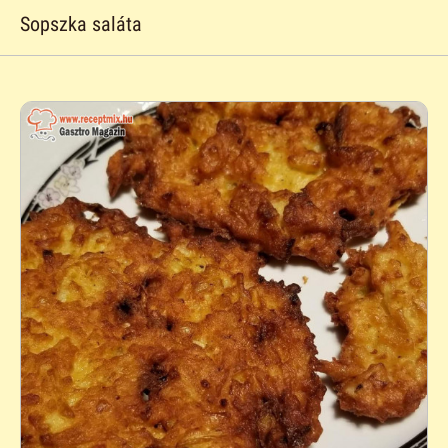
Sopszka saláta