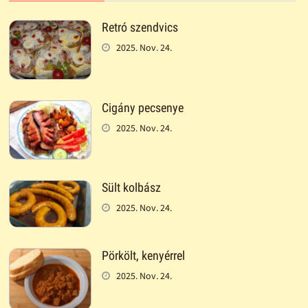
Retró szendvics
2025. Nov. 24.
Cigány pecsenye
2025. Nov. 24.
Sült kolbász
2025. Nov. 24.
Pörkölt, kenyérrel
2025. Nov. 24.