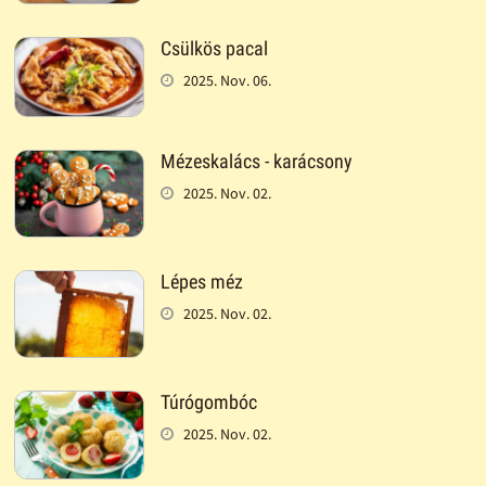
Csülkös pacal
2025. Nov. 06.
Mézeskalács - karácsony
2025. Nov. 02.
Lépes méz
2025. Nov. 02.
Túrógombóc
2025. Nov. 02.