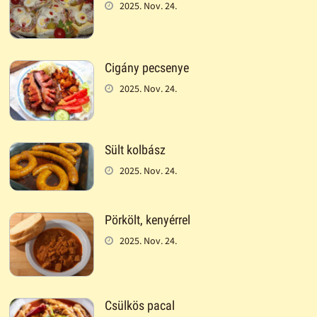
2025. Nov. 24.
Cigány pecsenye
2025. Nov. 24.
Sült kolbász
2025. Nov. 24.
Pörkölt, kenyérrel
2025. Nov. 24.
Csülkös pacal