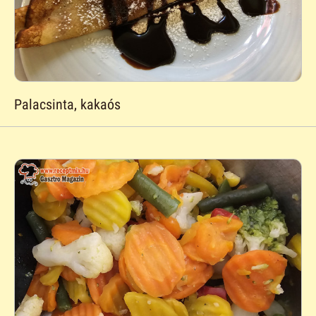
Palacsinta, kakaós