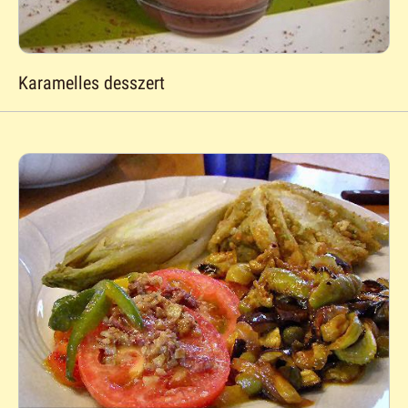
Karamelles desszert