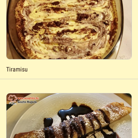
Tiramisu