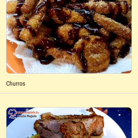
Churros