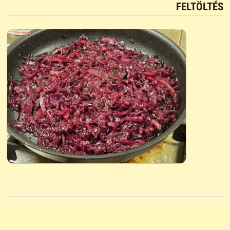
FELTÖLTÉS