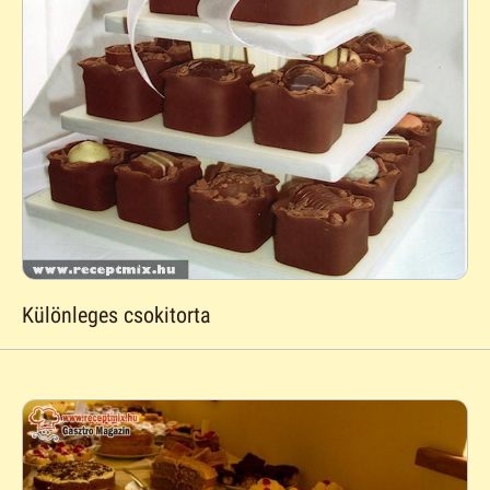
Különleges csokitorta