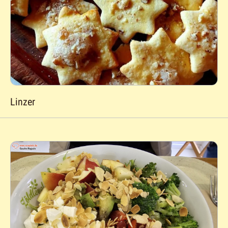
Linzer