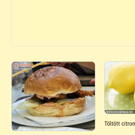
Töltött citro