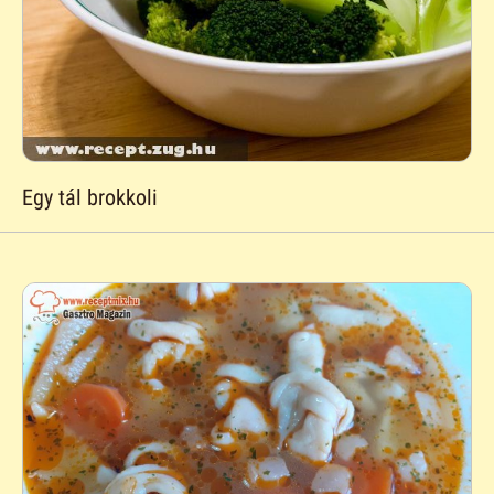
Egy tál brokkoli