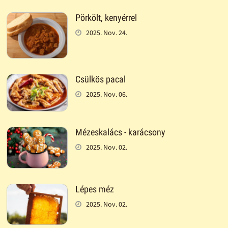
Pörkölt, kenyérrel
2025. Nov. 24.
Csülkös pacal
2025. Nov. 06.
Mézeskalács - karácsony
2025. Nov. 02.
Lépes méz
2025. Nov. 02.