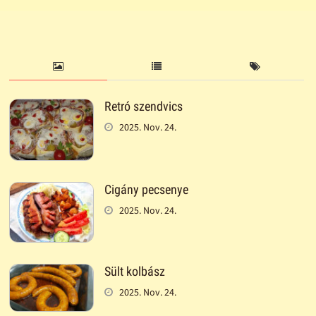
Retró szendvics
2025. Nov. 24.
Cigány pecsenye
2025. Nov. 24.
Sült kolbász
2025. Nov. 24.