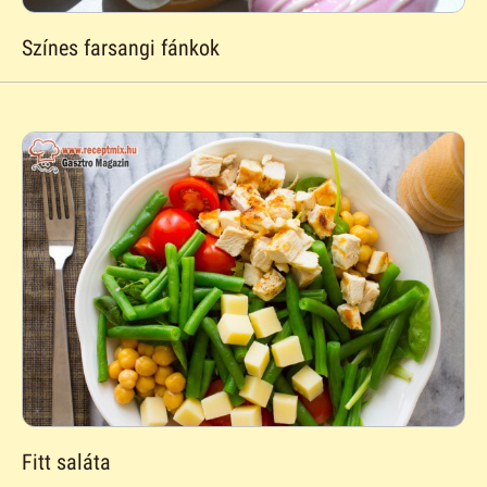
Színes farsangi fánkok
Fitt saláta