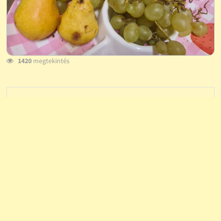
1420
megtekintés