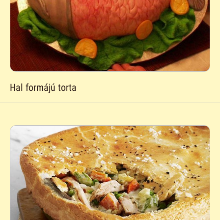
Hal formájú torta