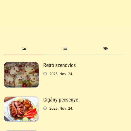
Retró szendvics
2025. Nov. 24.
Cigány pecsenye
2025. Nov. 24.