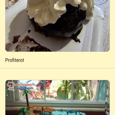
Profiterot