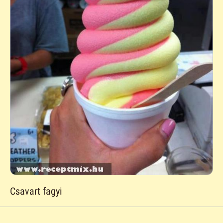
Csavart fagyi