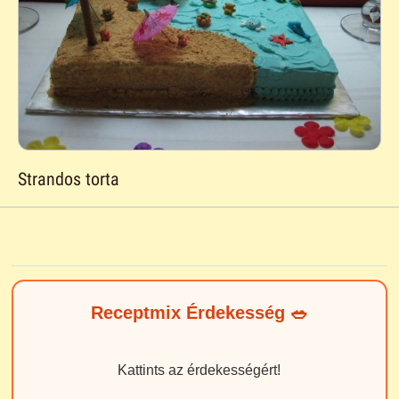
Strandos torta
Receptmix Érdekesség 🥗
Kattints az érdekességért!