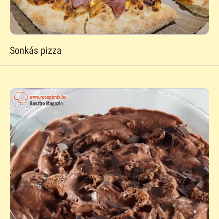
Sonkás pizza