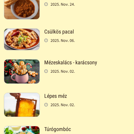
2025. Nov. 24.
Csülkös pacal
2025. Nov. 06.
Mézeskalács - karácsony
2025. Nov. 02.
Lépes méz
2025. Nov. 02.
Túrógombóc