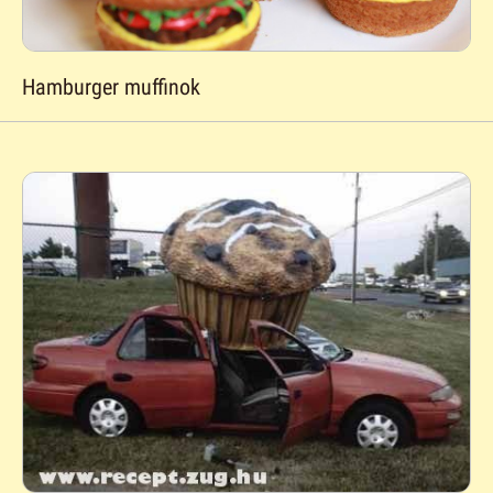
Hamburger muffinok