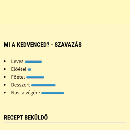
MI A KEDVENCED? - SZAVAZÁS
Leves
Előétel
Főétel
Desszert
Nasi a végére
RECEPT BEKÜLDŐ