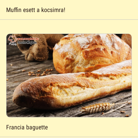
Muffin esett a kocsimra!
Francia baguette