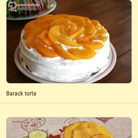
Barack torta