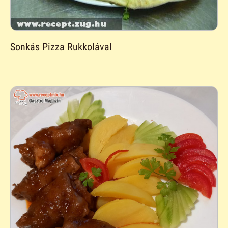
Sonkás Pizza Rukkolával