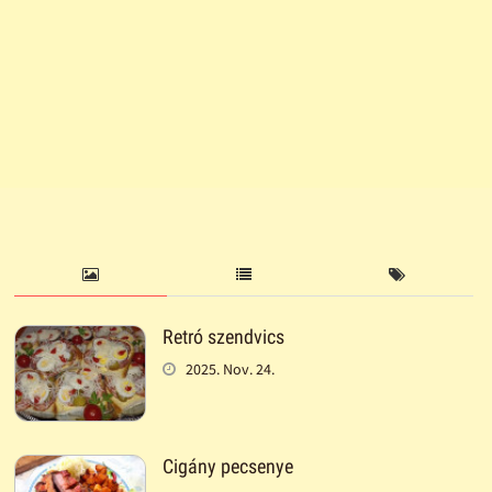
Retró szendvics
2025. Nov. 24.
Cigány pecsenye