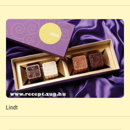
Lindt