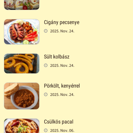
Cigány pecsenye
2025. Nov. 24.
Sült kolbász
2025. Nov. 24.
Pörkölt, kenyérrel
2025. Nov. 24.
Csülkös pacal
2025. Nov. 06.