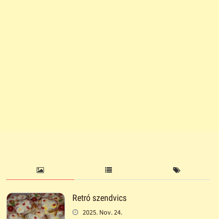
Retró szendvics
2025. Nov. 24.