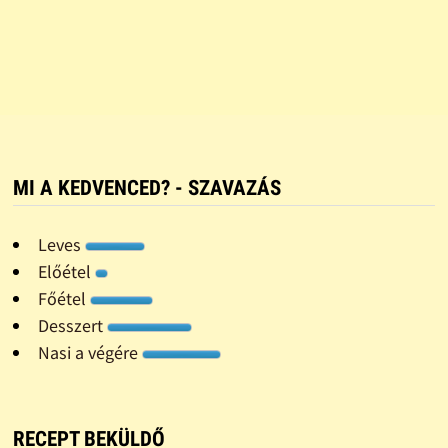
MI A KEDVENCED? - SZAVAZÁS
Leves
Előétel
Főétel
Desszert
Nasi a végére
RECEPT BEKÜLDŐ