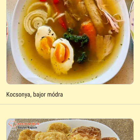
Kocsonya, bajor módra