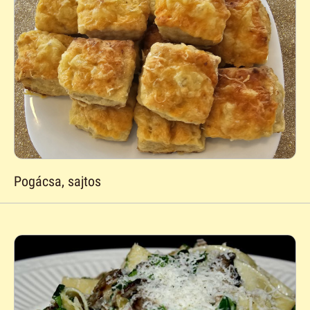
Pogácsa, sajtos