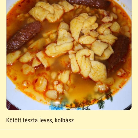
Kötött tészta leves, kolbász