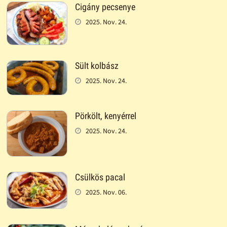
Cigány pecsenye
2025. Nov. 24.
Sült kolbász
2025. Nov. 24.
Pörkölt, kenyérrel
2025. Nov. 24.
Csülkös pacal
2025. Nov. 06.