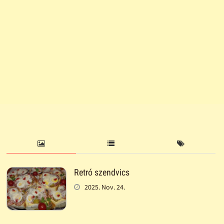
Retró szendvics
2025. Nov. 24.