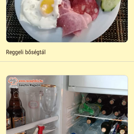
Reggeli bőségtál