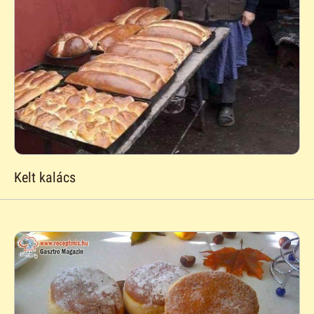
Kelt kalács