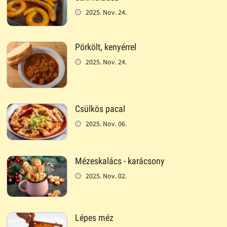
2025. Nov. 24.
Pörkölt, kenyérrel
2025. Nov. 24.
Csülkös pacal
2025. Nov. 06.
Mézeskalács - karácsony
2025. Nov. 02.
Lépes méz