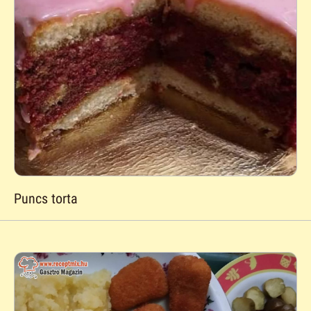
Puncs torta