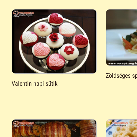
Zöldséges sp
Valentin napi sütik