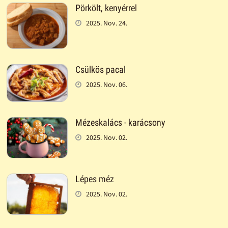
Pörkölt, kenyérrel
2025. Nov. 24.
Csülkös pacal
2025. Nov. 06.
Mézeskalács - karácsony
2025. Nov. 02.
Lépes méz
2025. Nov. 02.