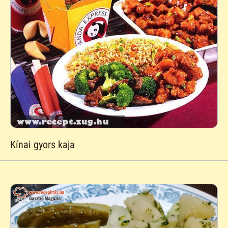
Kínai gyors kaja