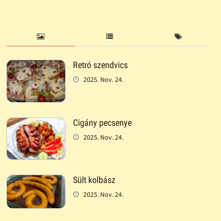
Retró szendvics
2025. Nov. 24.
Cigány pecsenye
2025. Nov. 24.
Sült kolbász
2025. Nov. 24.