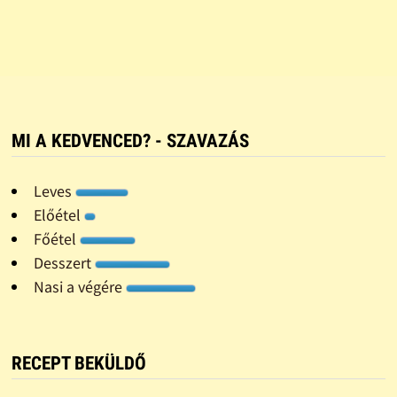
MI A KEDVENCED? - SZAVAZÁS
Leves
Előétel
Főétel
Desszert
Nasi a végére
RECEPT BEKÜLDŐ