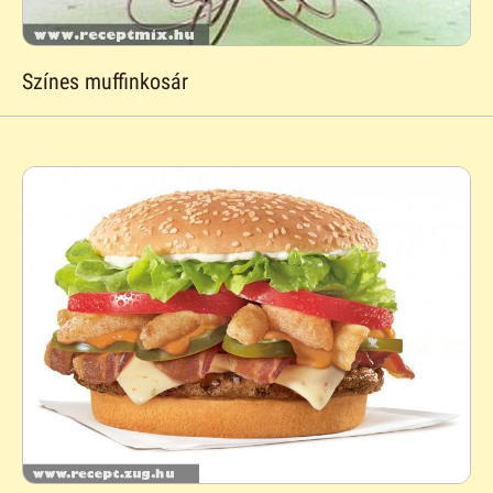
Színes muffinkosár