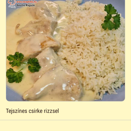
Tejszínes csirke rizzsel