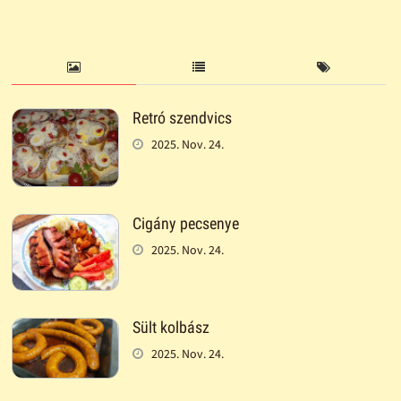
Retró szendvics
2025. Nov. 24.
Cigány pecsenye
2025. Nov. 24.
Sült kolbász
2025. Nov. 24.