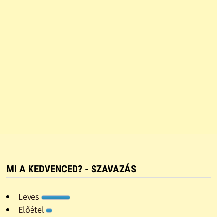
MI A KEDVENCED? - SZAVAZÁS
Leves
Előétel