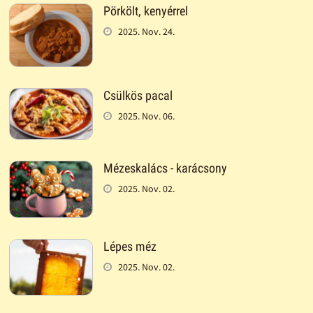
Pörkölt, kenyérrel
2025. Nov. 24.
Csülkös pacal
2025. Nov. 06.
Mézeskalács - karácsony
2025. Nov. 02.
Lépes méz
2025. Nov. 02.