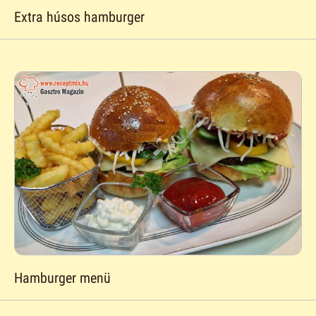
Extra húsos hamburger
Hamburger menü