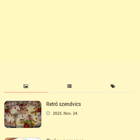
Retró szendvics
2025. Nov. 24.