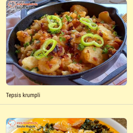
Tepsis krumpli