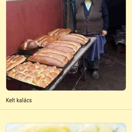
Kelt kalács