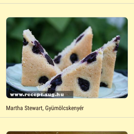
Martha Stewart, Gyümölcskenyér