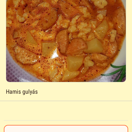
Hamis gulyás