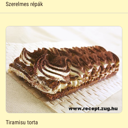
Szerelmes répák
Tiramisu torta