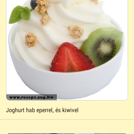
Joghurt hab eperrel, és kiwivel