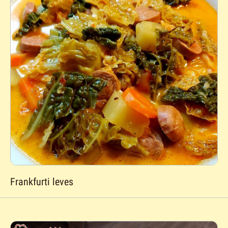
Frankfurti leves