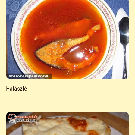
Halászlé