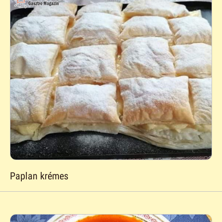
Paplan krémes