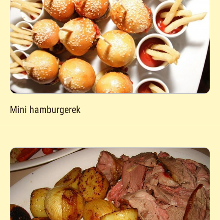
Mini hamburgerek