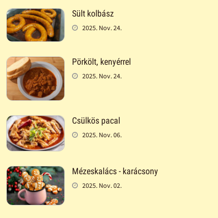
Sült kolbász
2025. Nov. 24.
Pörkölt, kenyérrel
2025. Nov. 24.
Csülkös pacal
2025. Nov. 06.
Mézeskalács - karácsony
2025. Nov. 02.