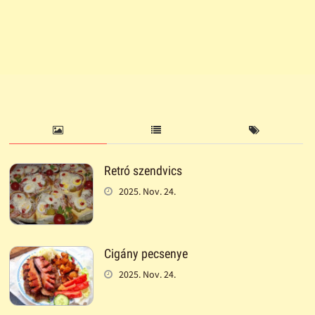
Retró szendvics
2025. Nov. 24.
Cigány pecsenye
2025. Nov. 24.