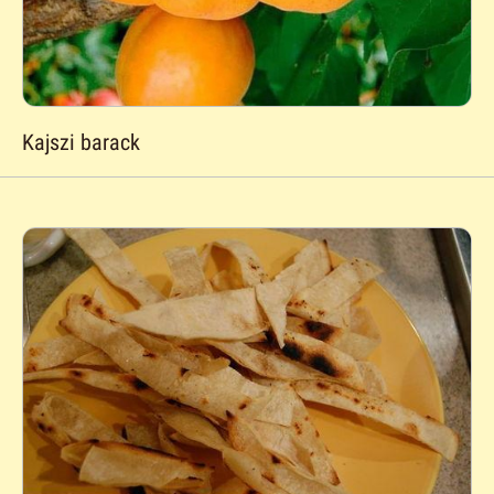
Kajszi barack