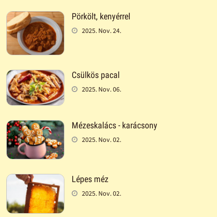
Pörkölt, kenyérrel
2025. Nov. 24.
Csülkös pacal
2025. Nov. 06.
Mézeskalács - karácsony
2025. Nov. 02.
Lépes méz
2025. Nov. 02.