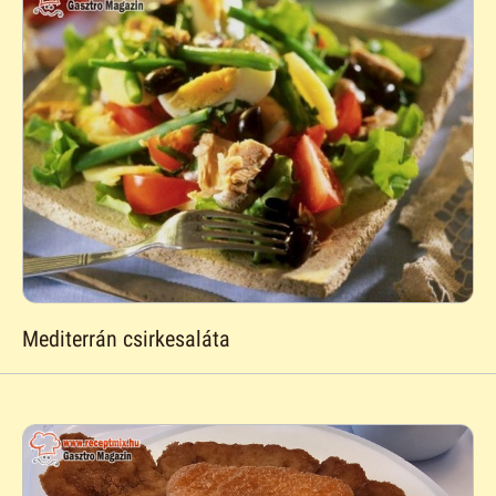
Mediterrán csirkesaláta