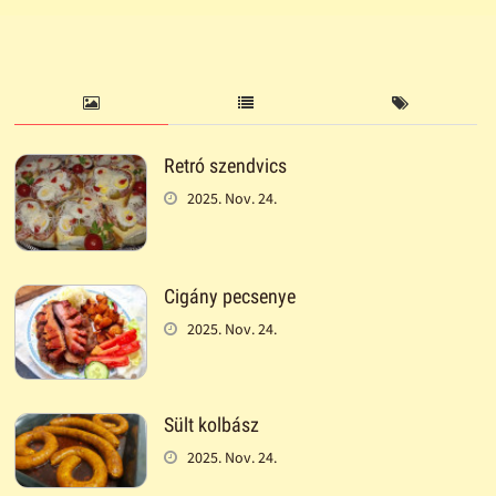
Retró szendvics
2025. Nov. 24.
Cigány pecsenye
2025. Nov. 24.
Sült kolbász
2025. Nov. 24.