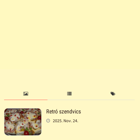
Retró szendvics
2025. Nov. 24.