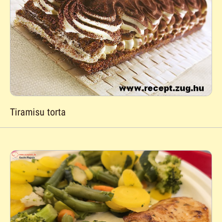
Tiramisu torta