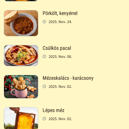
Pörkölt, kenyérrel
2025. Nov. 24.
Csülkös pacal
2025. Nov. 06.
Mézeskalács - karácsony
2025. Nov. 02.
Lépes méz
2025. Nov. 02.