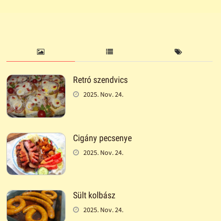
Retró szendvics
2025. Nov. 24.
Cigány pecsenye
2025. Nov. 24.
Sült kolbász
2025. Nov. 24.