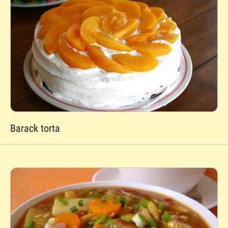
Barack torta