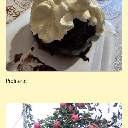
Profiterot