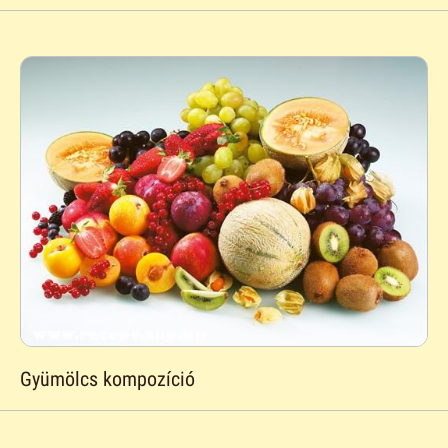
Gyümölcs kompozíció