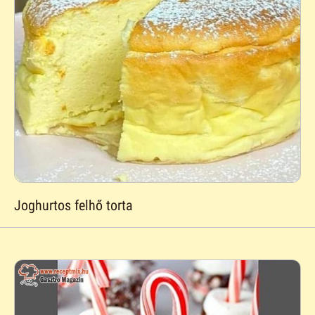
Joghurtos felhő torta