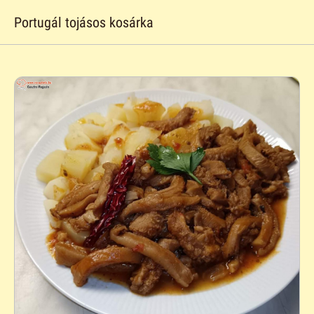
Portugál tojásos kosárka