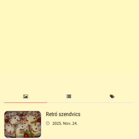
Retró szendvics
2025. Nov. 24.