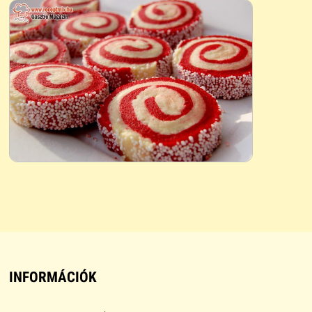
INFORMÁCIÓK