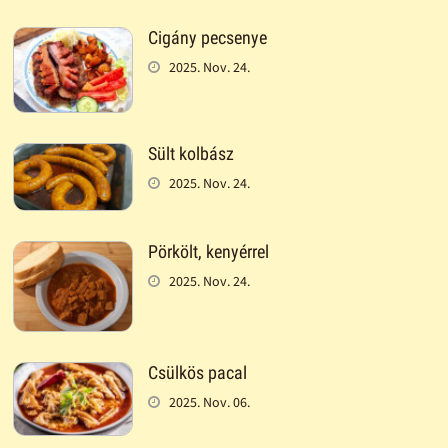
Cigány pecsenye
2025. Nov. 24.
Sült kolbász
2025. Nov. 24.
Pörkölt, kenyérrel
2025. Nov. 24.
Csülkös pacal
2025. Nov. 06.