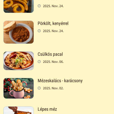
2025. Nov. 24.
Pörkölt, kenyérrel
2025. Nov. 24.
Csülkös pacal
2025. Nov. 06.
Mézeskalács - karácsony
2025. Nov. 02.
Lépes méz