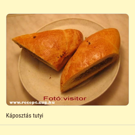
Káposztás tutyi