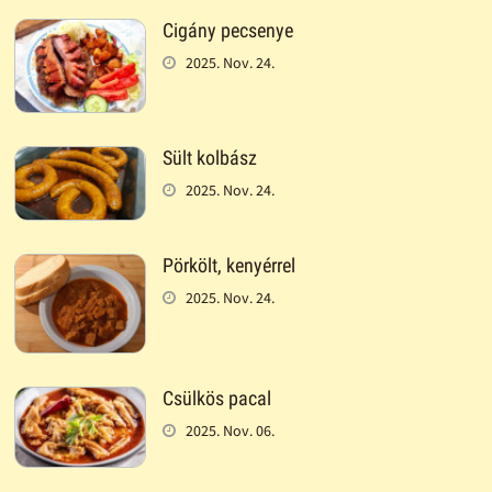
Cigány pecsenye
2025. Nov. 24.
Sült kolbász
2025. Nov. 24.
Pörkölt, kenyérrel
2025. Nov. 24.
Csülkös pacal
2025. Nov. 06.