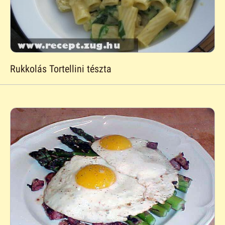
Rukkolás Tortellini tészta