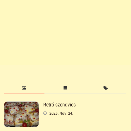
Retró szendvics
2025. Nov. 24.