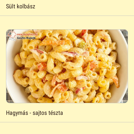
Sült kolbász
Hagymás - sajtos tészta