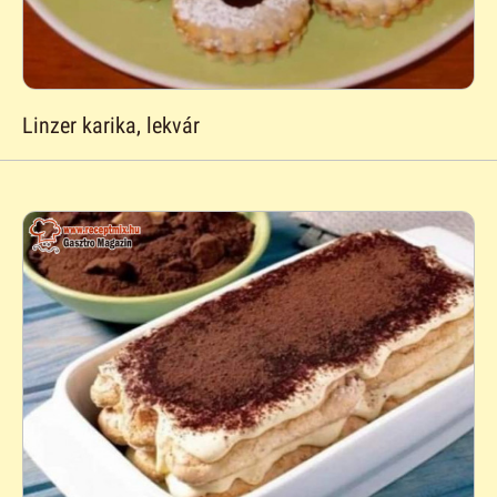
Linzer karika, lekvár