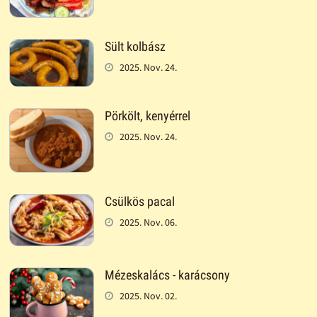
Sült kolbász
2025. Nov. 24.
Pörkölt, kenyérrel
2025. Nov. 24.
Csülkös pacal
2025. Nov. 06.
Mézeskalács - karácsony
2025. Nov. 02.