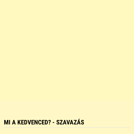
MI A KEDVENCED? - SZAVAZÁS