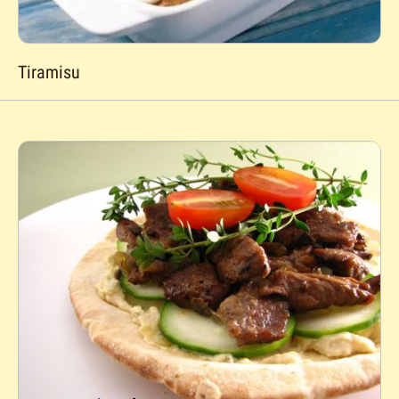
Tiramisu