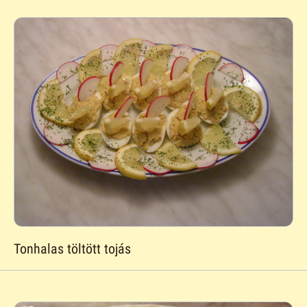
Tonhalas töltött tojás