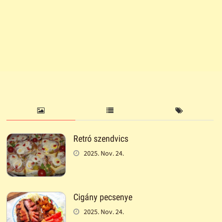
Retró szendvics
2025. Nov. 24.
Cigány pecsenye
2025. Nov. 24.