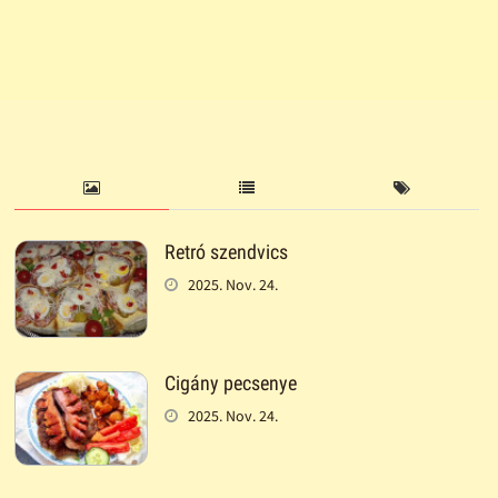
Retró szendvics
2025. Nov. 24.
Cigány pecsenye
2025. Nov. 24.