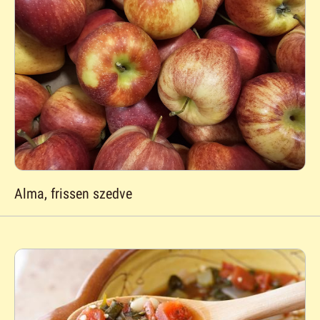
Alma, frissen szedve