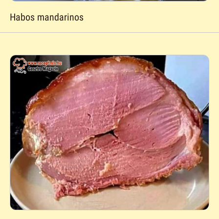
Habos mandarinos