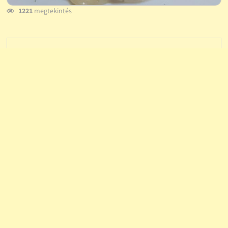
1221
megtekintés