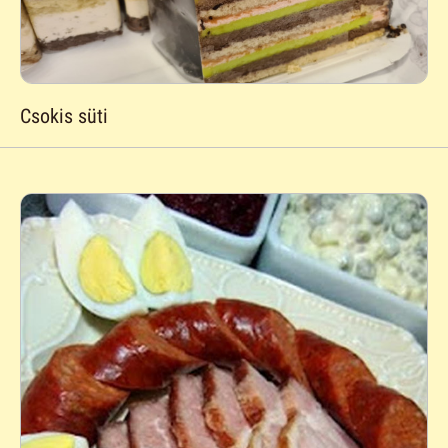
Csokis süti