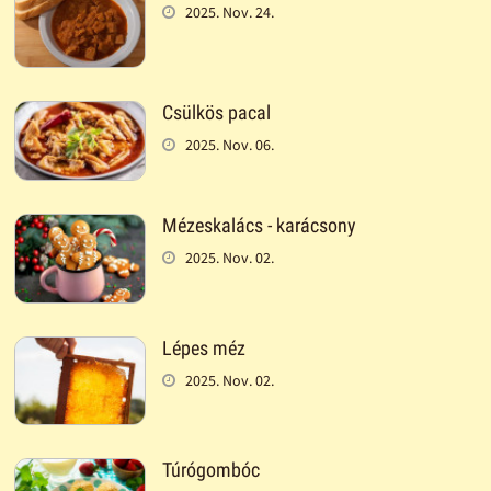
2025. Nov. 24.
Csülkös pacal
2025. Nov. 06.
Mézeskalács - karácsony
2025. Nov. 02.
Lépes méz
2025. Nov. 02.
Túrógombóc