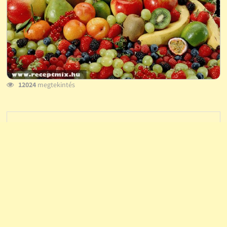
12024
megtekintés