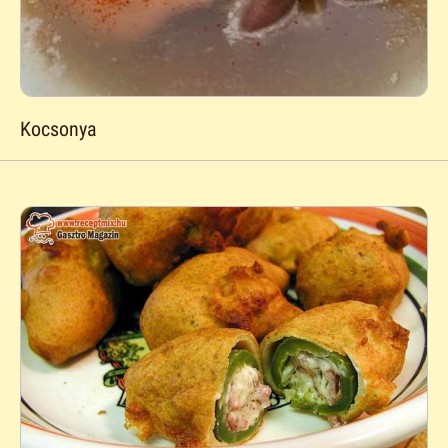
Kocsonya