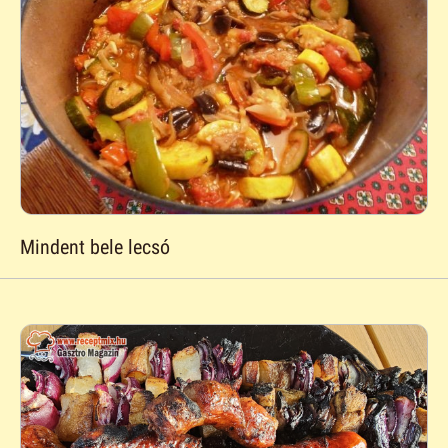
Mindent bele lecsó