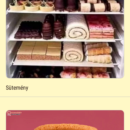
Sütemény