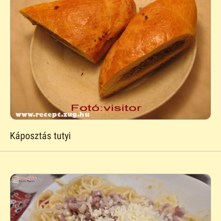
Káposztás tutyi