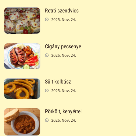
Retró szendvics
2025. Nov. 24.
Cigány pecsenye
2025. Nov. 24.
Sült kolbász
2025. Nov. 24.
Pörkölt, kenyérrel
2025. Nov. 24.