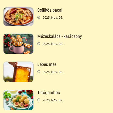
Csülkös pacal
2025. Nov. 06.
Mézeskalács - karácsony
2025. Nov. 02.
Lépes méz
2025. Nov. 02.
Túrógombóc
2025. Nov. 02.