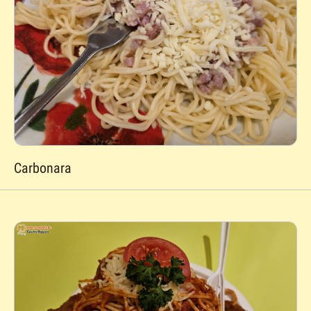
Carbonara