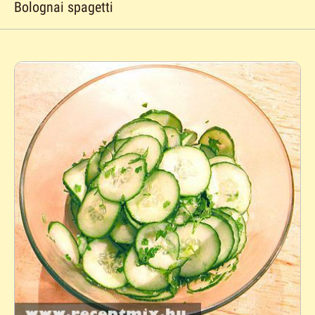
Bolognai spagetti