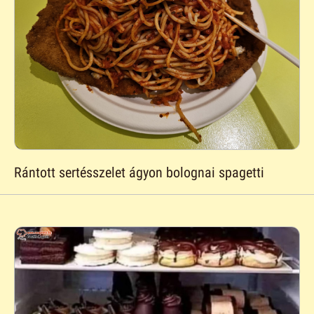
Rántott sertésszelet ágyon bolognai spagetti