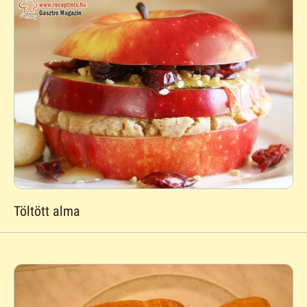
Töltött alma