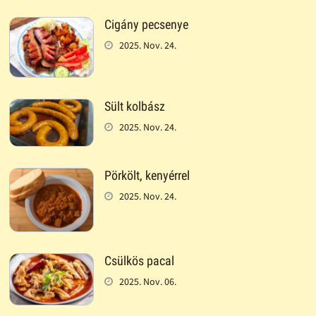
Cigány pecsenye
2025. Nov. 24.
Sült kolbász
2025. Nov. 24.
Pörkölt, kenyérrel
2025. Nov. 24.
Csülkös pacal
2025. Nov. 06.