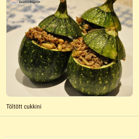
Töltött cukkini