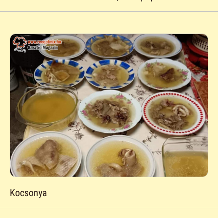
Kocsonya