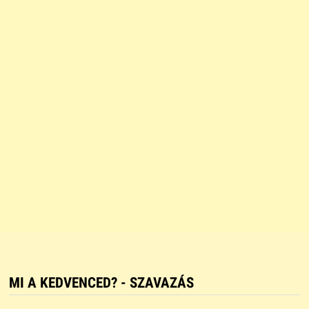
MI A KEDVENCED? - SZAVAZÁS