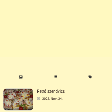
Retró szendvics
2025. Nov. 24.