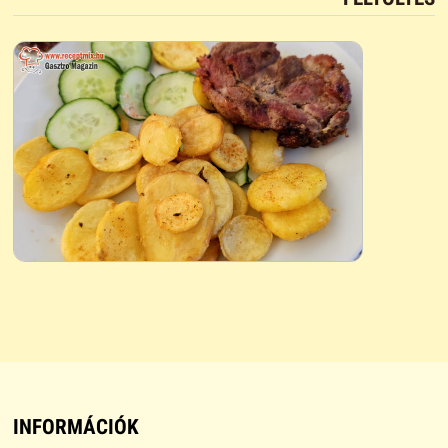
INFORMÁCIÓK