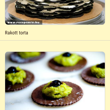
Rakott torta