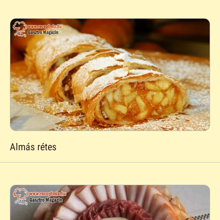
Almás rétes