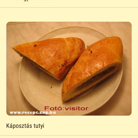
Káposztás tutyi