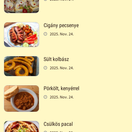
Cigány pecsenye
2025. Nov. 24.
Sült kolbász
2025. Nov. 24.
Pörkölt, kenyérrel
2025. Nov. 24.
Csülkös pacal