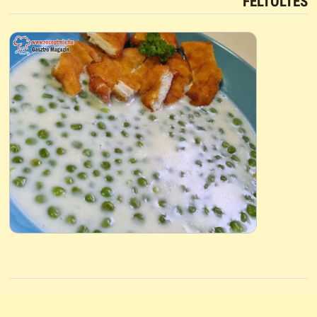
FELTÖLTÉS