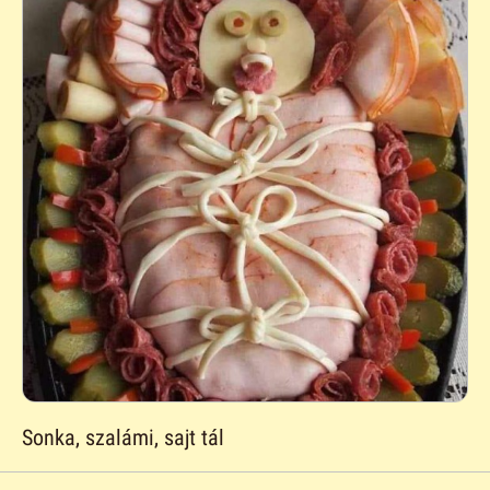
Sonka, szalámi, sajt tál