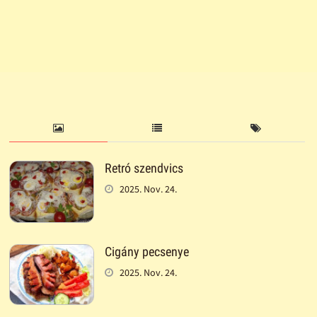
Retró szendvics
2025. Nov. 24.
Cigány pecsenye
2025. Nov. 24.