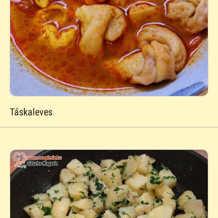
Táskaleves