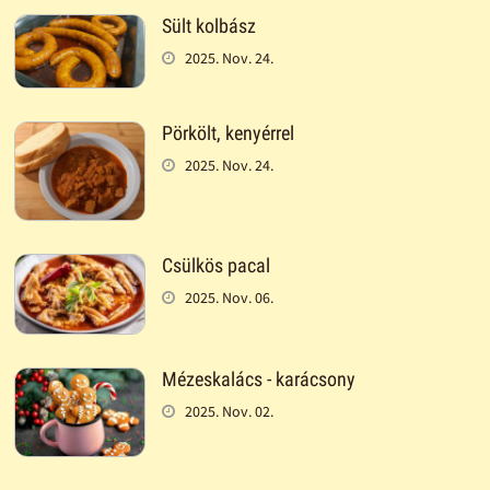
Sült kolbász
2025. Nov. 24.
Pörkölt, kenyérrel
2025. Nov. 24.
Csülkös pacal
2025. Nov. 06.
Mézeskalács - karácsony
2025. Nov. 02.