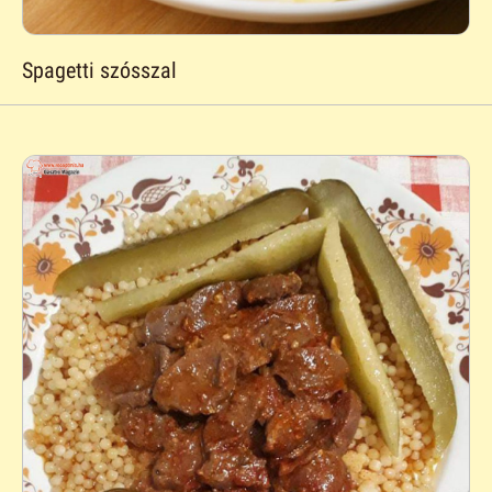
Spagetti szósszal