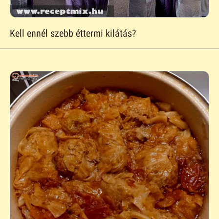
Kell ennél szebb éttermi kilátás?