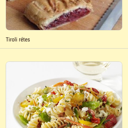
Tiroli rétes