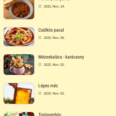
2025. Nov. 24.
Csülkös pacal
2025. Nov. 06.
Mézeskalács - karácsony
2025. Nov. 02.
Lépes méz
2025. Nov. 02.
Túrógombóc