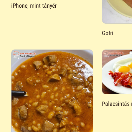
iPhone, mint tányér
Gofri
Palacsintás 