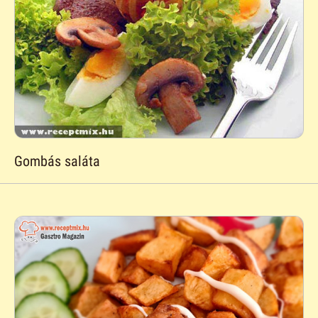
Gombás saláta