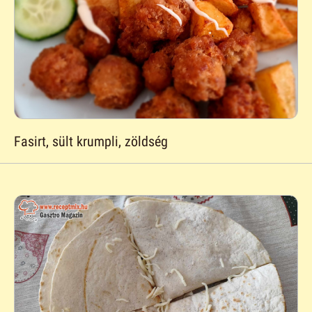
Fasirt, sült krumpli, zöldség