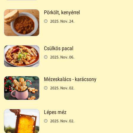
Pörkölt, kenyérrel
2025. Nov. 24.
Csülkös pacal
2025. Nov. 06.
Mézeskalács - karácsony
2025. Nov. 02.
Lépes méz
2025. Nov. 02.