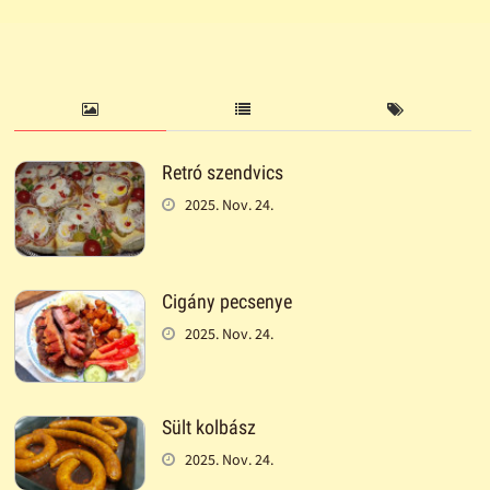
Retró szendvics
2025. Nov. 24.
Cigány pecsenye
2025. Nov. 24.
Sült kolbász
2025. Nov. 24.