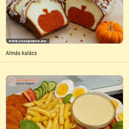
Almás kalács