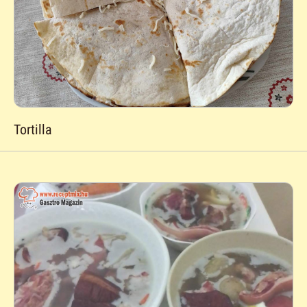
Tortilla