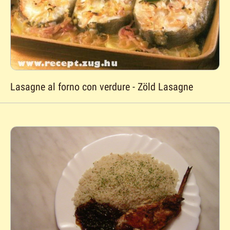
Lasagne al forno con verdure - Zöld Lasagne