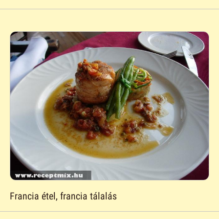
Francia étel, francia tálalás