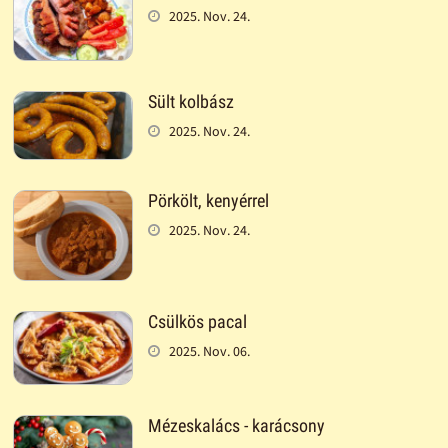
2025. Nov. 24.
Sült kolbász
2025. Nov. 24.
Pörkölt, kenyérrel
2025. Nov. 24.
Csülkös pacal
2025. Nov. 06.
Mézeskalács - karácsony