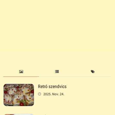
Retró szendvics
2025. Nov. 24.