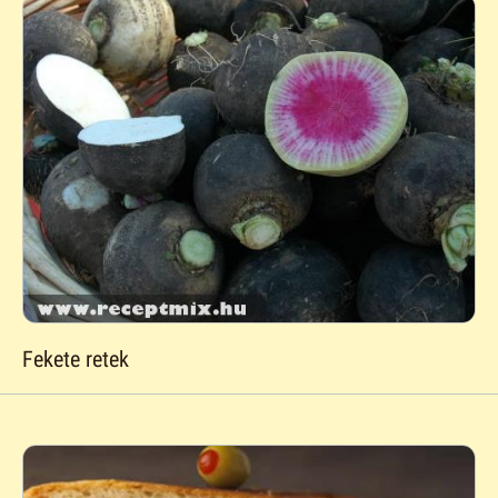
Fekete retek