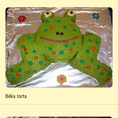
Béka torta