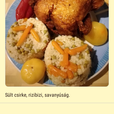
Sült csirke, rizibizi, savanyúság.