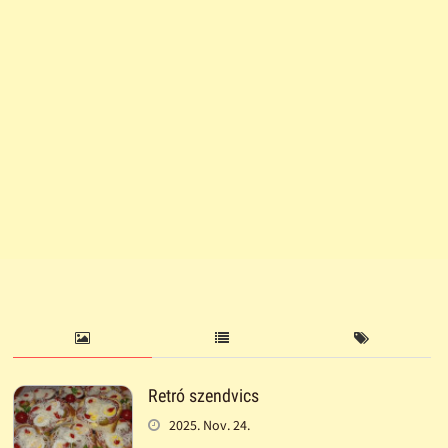
Retró szendvics
2025. Nov. 24.