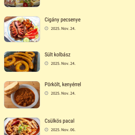
Cigány pecsenye
2025. Nov. 24.
Sült kolbász
2025. Nov. 24.
Pörkölt, kenyérrel
2025. Nov. 24.
Csülkös pacal
2025. Nov. 06.