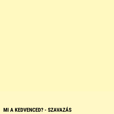
MI A KEDVENCED? - SZAVAZÁS