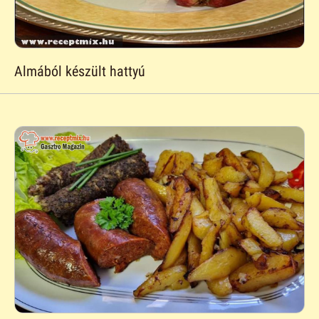
Almából készült hattyú