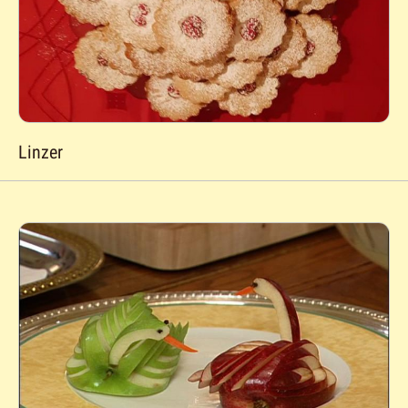
Linzer