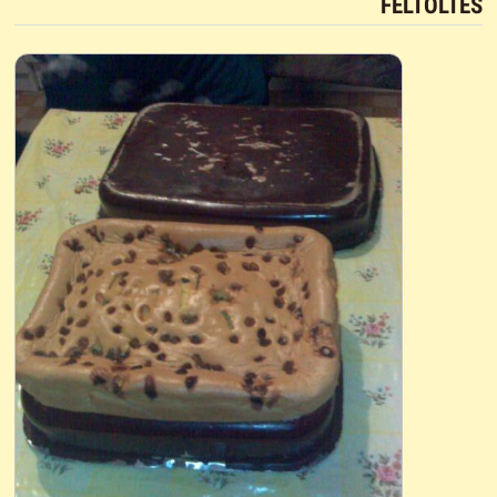
FELTÖLTÉS