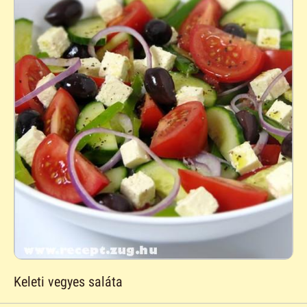
Keleti vegyes saláta