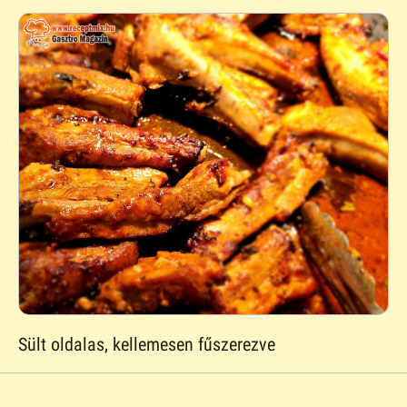
Sült oldalas, kellemesen fűszerezve