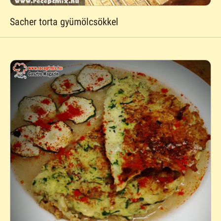
Sacher torta gyümölcsökkel