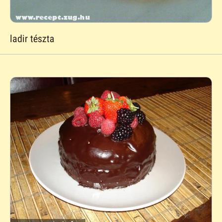
ladir tészta