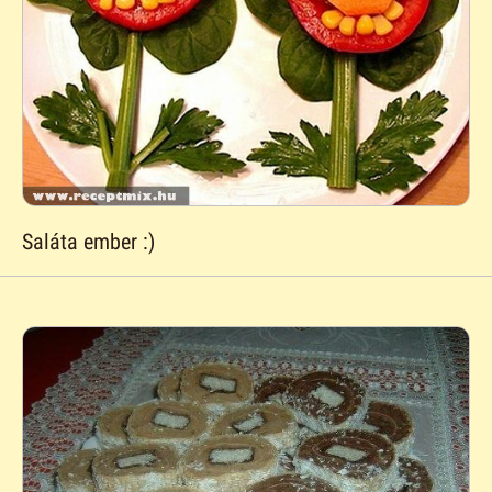
Saláta ember :)