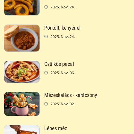
2025. Nov. 24.
Pörkölt, kenyérrel
2025. Nov. 24.
Csülkös pacal
2025. Nov. 06.
Mézeskalács - karácsony
2025. Nov. 02.
Lépes méz