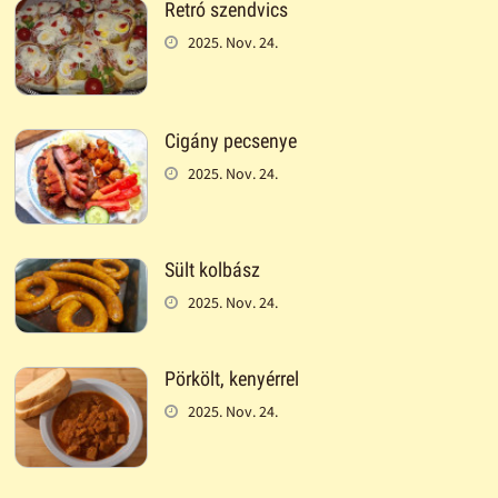
Retró szendvics
2025. Nov. 24.
Cigány pecsenye
2025. Nov. 24.
Sült kolbász
2025. Nov. 24.
Pörkölt, kenyérrel
2025. Nov. 24.