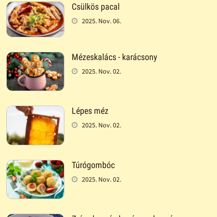
Csülkös pacal
2025. Nov. 06.
Mézeskalács - karácsony
2025. Nov. 02.
Lépes méz
2025. Nov. 02.
Túrógombóc
2025. Nov. 02.