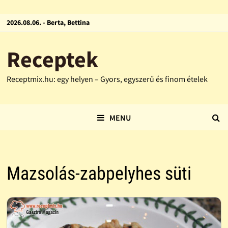
2026.08.06. - Berta, Bettina
Receptek
Receptmix.hu: egy helyen – Gyors, egyszerű és finom ételek
MENU
Mazsolás-zabpelyhes süti