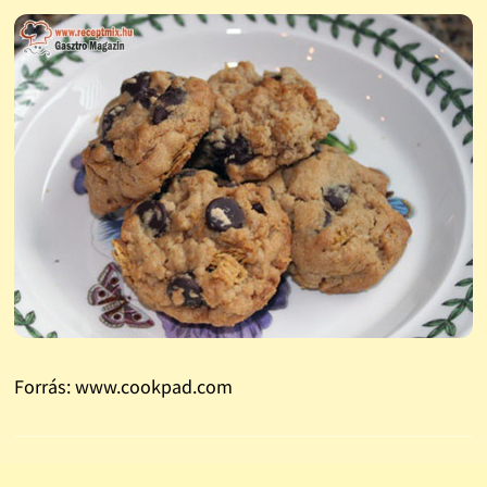
Forrás: www.cookpad.com