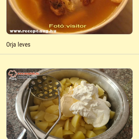
Orja leves