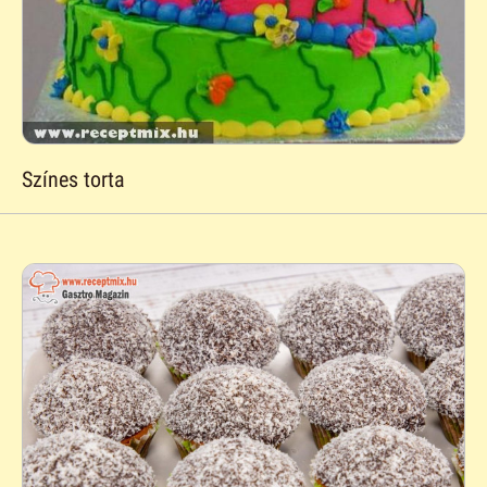
Színes torta