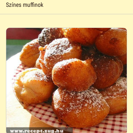
Színes muffinok