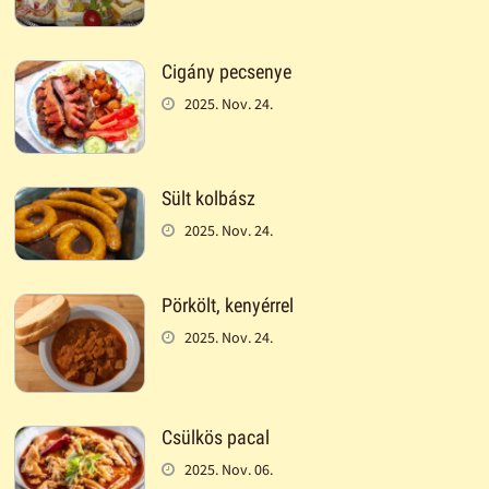
Cigány pecsenye
2025. Nov. 24.
Sült kolbász
2025. Nov. 24.
Pörkölt, kenyérrel
2025. Nov. 24.
Csülkös pacal
2025. Nov. 06.