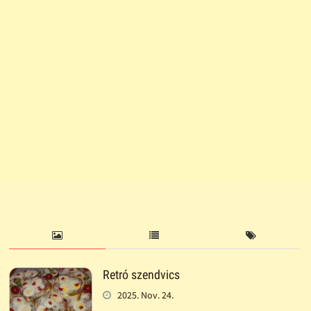
Retró szendvics
2025. Nov. 24.