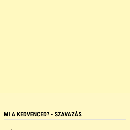
MI A KEDVENCED? - SZAVAZÁS