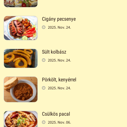
Cigány pecsenye
2025. Nov. 24.
Sült kolbász
2025. Nov. 24.
Pörkölt, kenyérrel
2025. Nov. 24.
Csülkös pacal
2025. Nov. 06.