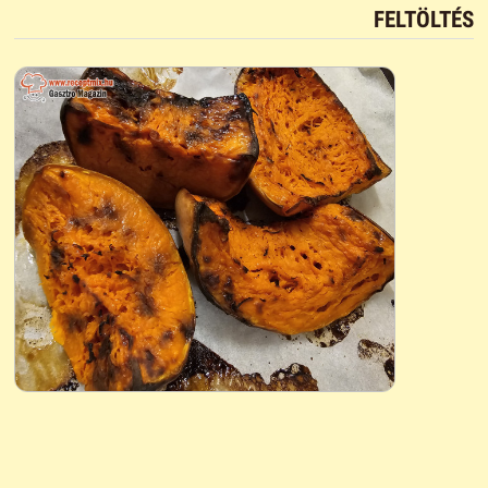
FELTÖLTÉS