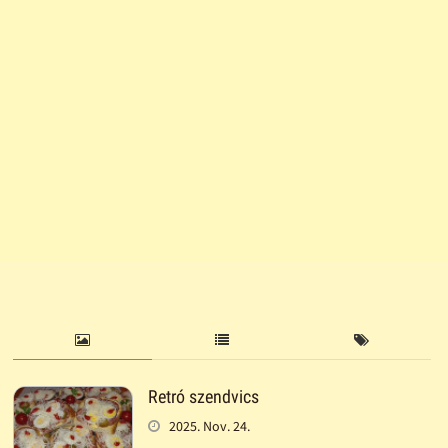
Retró szendvics
2025. Nov. 24.