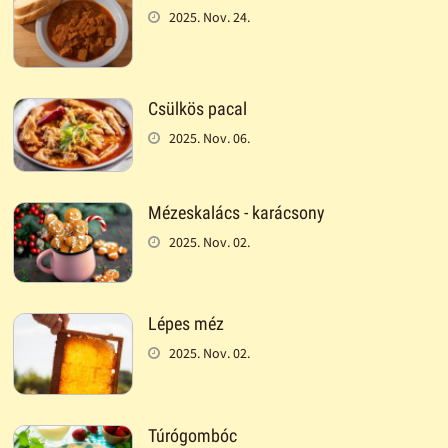
2025. Nov. 24.
Csülkös pacal
2025. Nov. 06.
Mézeskalács - karácsony
2025. Nov. 02.
Lépes méz
2025. Nov. 02.
Túrógombóc